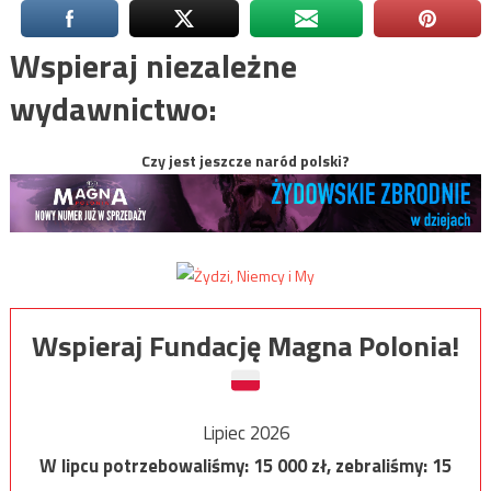
Wspieraj niezależne
wydawnictwo:
Czy jest jeszcze naród polski?
Wspieraj Fundację Magna Polonia!
Lipiec 2026
W lipcu potrzebowaliśmy:
15 000
zł, zebraliśmy:
15