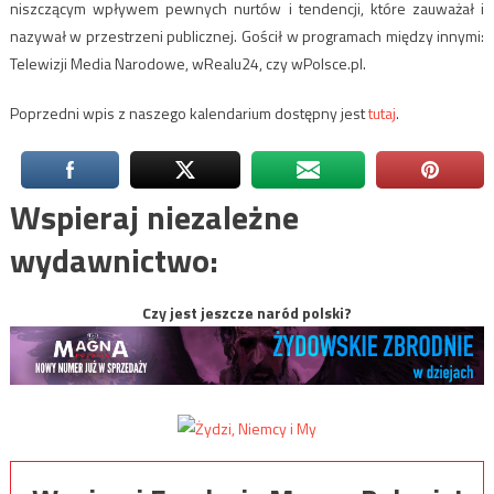
niszczącym wpływem pewnych nurtów i tendencji, które zauważał i
nazywał w przestrzeni publicznej. Gościł w programach między innymi:
Telewizji Media Narodowe, wRealu24, czy wPolsce.pl.
Poprzedni wpis z naszego kalendarium dostępny jest
tutaj
.
Wspieraj niezależne
wydawnictwo:
Czy jest jeszcze naród polski?