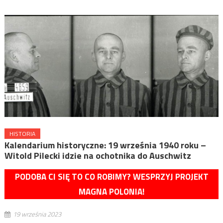
HISTORIA
Kalendarium historyczne: 19 września 1940 roku –
Witold Pilecki idzie na ochotnika do Auschwitz
PODOBA CI SIĘ TO CO ROBIMY? WESPRZYJ PROJEKT
MAGNA POLONIA!
19 września 2023