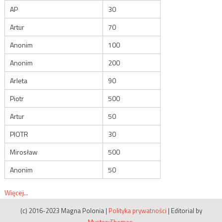
AP
30
Artur
70
Anonim
100
Anonim
200
Arleta
90
Piotr
500
Artur
50
PIOTR
30
Mirosław
500
Anonim
50
Więcej...
(c) 2016-2023 Magna Polonia
|
Polityka prywatności
|
Editorial by