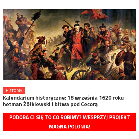
HISTORIA
Kalendarium historyczne: 18 września 1620 roku –
hetman Żółkiewski i bitwa pod Cecorą
PODOBA CI SIĘ TO CO ROBIMY? WESPRZYJ PROJEKT
MAGNA POLONIA!