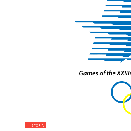
HISTORIA