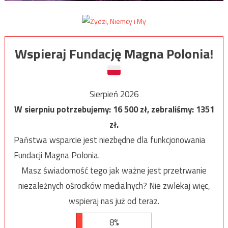
Wspieraj Fundację Magna Polonia!
Sierpień 2026
W sierpniu potrzebujemy:
16 500
zł, zebraliśmy:
1351
zł.
Państwa wsparcie jest niezbędne dla funkcjonowania
Fundacji Magna Polonia.
Masz świadomość tego jak ważne jest przetrwanie
niezależnych ośrodków medialnych? Nie zwlekaj więc,
wspieraj nas już od teraz.
8%