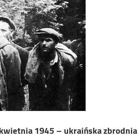
 kwietnia 1945 – ukraińska zbrodnia