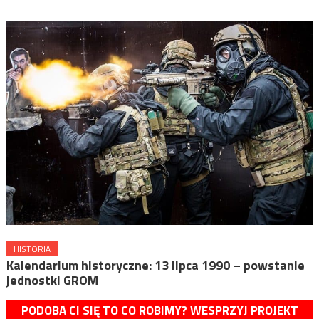
HISTORIA
Kalendarium historyczne: 13 lipca 1990 – powstanie
jednostki GROM
PODOBA CI SIĘ TO CO ROBIMY? WESPRZYJ PROJEKT