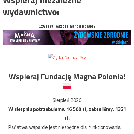
wydawnictwo:
Czy jest jeszcze naród polski?
Wspieraj Fundację Magna Polonia!
Sierpień 2026
W sierpniu potrzebujemy:
16 500
zł, zebraliśmy:
1351
zł.
Państwa wsparcie jest niezbędne dla funkcjonowania