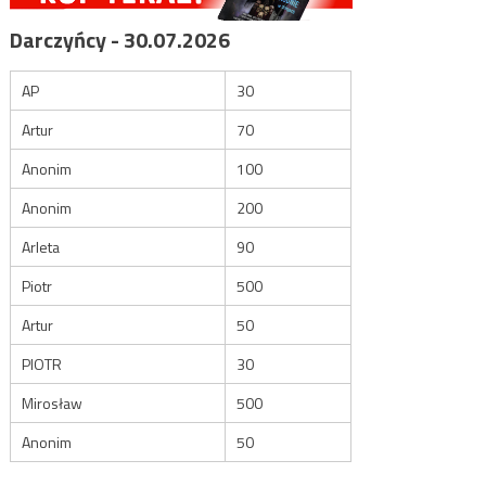
Darczyńcy - 30.07.2026
AP
30
Artur
70
Anonim
100
Anonim
200
Arleta
90
Piotr
500
Artur
50
PIOTR
30
Mirosław
500
Anonim
50