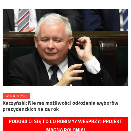
WIADOMOŚCI
Kaczyński: Nie ma możliwości odłożenia wyborów
prezydenckich na za rok
PODOBA CI SIĘ TO CO ROBIMY? WESPRZYJ PROJEKT
MAGNA POLONIA!