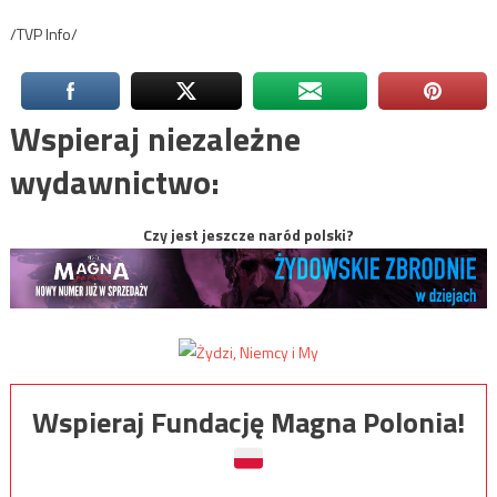
/TVP Info/
Wspieraj niezależne
wydawnictwo:
Czy jest jeszcze naród polski?
Wspieraj Fundację Magna Polonia!