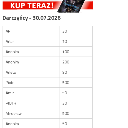
Darczyńcy - 30.07.2026
AP
30
Artur
70
Anonim
100
Anonim
200
Arleta
90
Piotr
500
Artur
50
PIOTR
30
Mirosław
500
Anonim
50