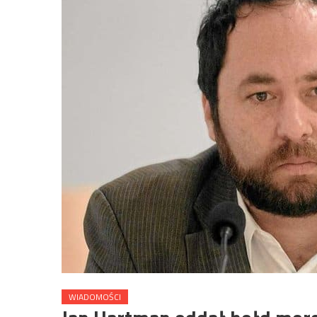
WIADOMOŚCI