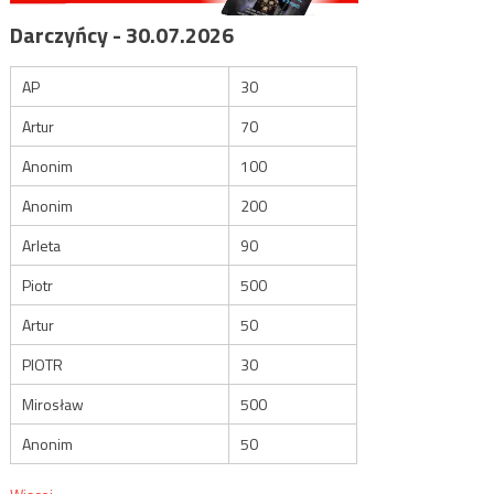
Darczyńcy - 30.07.2026
AP
30
Artur
70
Anonim
100
Anonim
200
Arleta
90
Piotr
500
Artur
50
PIOTR
30
Mirosław
500
Anonim
50