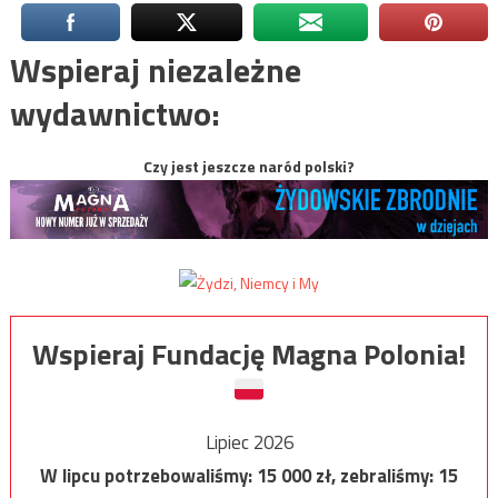
Wspieraj niezależne
wydawnictwo:
Czy jest jeszcze naród polski?
Wspieraj Fundację Magna Polonia!
Lipiec 2026
W lipcu potrzebowaliśmy:
15 000
zł, zebraliśmy:
15