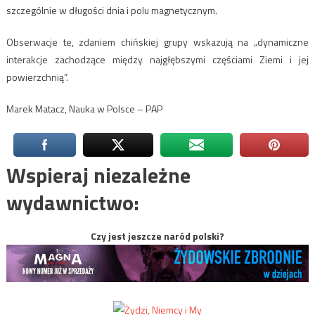
szczególnie w długości dnia i polu magnetycznym.
Obserwacje te, zdaniem chińskiej grupy wskazują na „dynamiczne
interakcje zachodzące między najgłębszymi częściami Ziemi i jej
powierzchnią”.
Marek Matacz, Nauka w Polsce – PAP
Wspieraj niezależne
wydawnictwo:
Czy jest jeszcze naród polski?