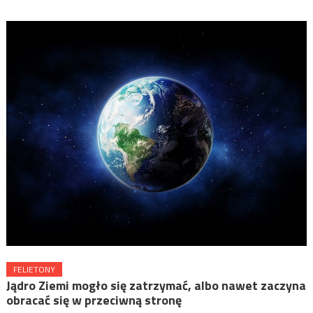
FELIETONY
Jądro Ziemi mogło się zatrzymać, albo nawet zaczyna
obracać się w przeciwną stronę