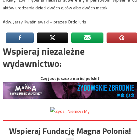
aktów urodzenia dzieci dwóch ojców albo dwóch matek.
Adw. Jerzy Kwaśniewski – prezes Ordo Iuris
Wspieraj niezależne
wydawnictwo:
Czy jest jeszcze naród polski?
Wspieraj Fundację Magna Polonia!