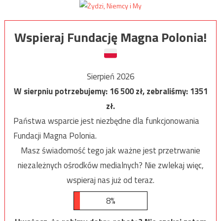
Wspieraj Fundację Magna Polonia!
Sierpień 2026
W sierpniu potrzebujemy:
16 500
zł, zebraliśmy:
1351
zł.
Państwa wsparcie jest niezbędne dla funkcjonowania
Fundacji Magna Polonia.
Masz świadomość tego jak ważne jest przetrwanie
niezależnych ośrodków medialnych? Nie zwlekaj więc,
wspieraj nas już od teraz.
8%