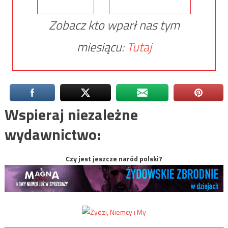
Zobacz kto wparł nas tym
miesiącu:
Tutaj
Wspieraj niezależne
wydawnictwo:
Czy jest jeszcze naród polski?