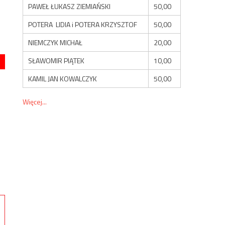
PAWEŁ ŁUKASZ ZIEMIAŃSKI
50,00
POTERA LIDIA i POTERA KRZYSZTOF
50,00
NIEMCZYK MICHAŁ
20,00
SŁAWOMIR PIĄTEK
10,00
KAMIL JAN KOWALCZYK
50,00
Więcej...