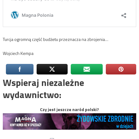
Turcja ogromną część budżetu przeznacza na zbrojenia…
Wojciech Kempa
Wspieraj niezależne
wydawnictwo:
Czy jest jeszcze naród polski?