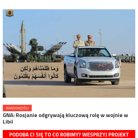
WIADOMOŚCI
GNA: Rosjanie odgrywają kluczową rolę w wojnie w
Libii
PODOBA CI SIĘ TO CO ROBIMY? WESPRZYJ PROJEKT