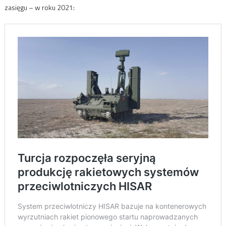
zasięgu – w roku 2021: