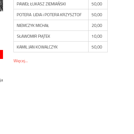
PAWEŁ ŁUKASZ ZIEMIAŃSKI
50,00
POTERA LIDIA i POTERA KRZYSZTOF
50,00
NIEMCZYK MICHAŁ
20,00
SŁAWOMIR PIĄTEK
10,00
KAMIL JAN KOWALCZYK
50,00
Więcej...
ja