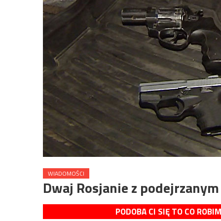
WIADOMOŚCI
Dwaj Rosjanie z podejrzanym
PODOBA CI SIĘ TO CO ROBI