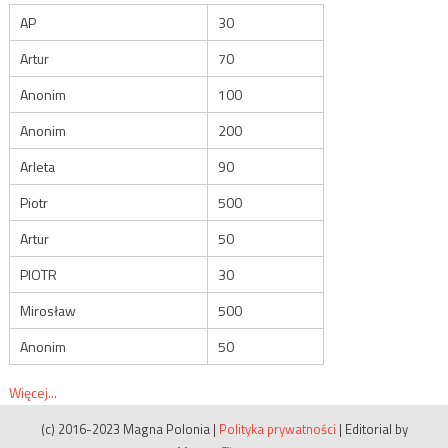
AP
30
Artur
70
Anonim
100
Anonim
200
Arleta
90
Piotr
500
Artur
50
PIOTR
30
Mirosław
500
Anonim
50
Więcej...
(c) 2016-2023 Magna Polonia
|
Polityka prywatności
|
Editorial by