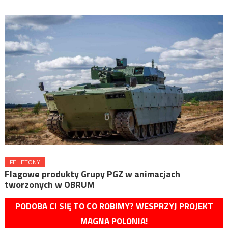
FELIETONY
Flagowe produkty Grupy PGZ w animacjach
tworzonych w OBRUM
PODOBA CI SIĘ TO CO ROBIMY? WESPRZYJ PROJEKT
MAGNA POLONIA!