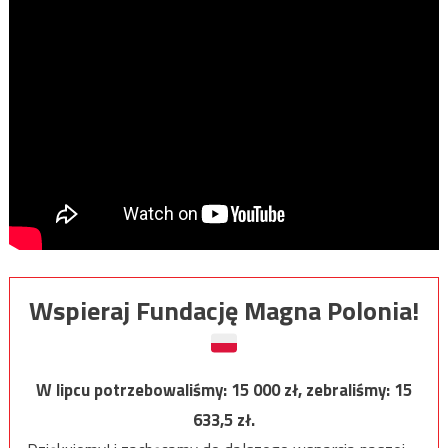
Wspieraj Fundację Magna Polonia!
W lipcu potrzebowaliśmy:
15 000
zł, zebraliśmy:
15
633,5
zł.