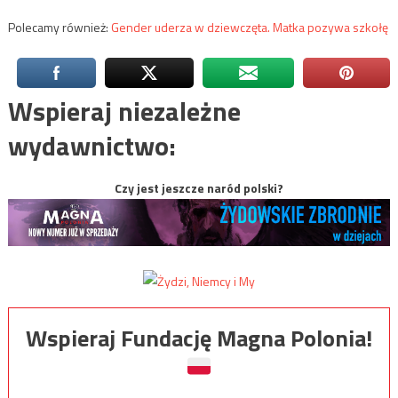
Polecamy również:
Gender uderza w dziewczęta. Matka pozywa szkołę
Wspieraj niezależne
wydawnictwo:
Czy jest jeszcze naród polski?
Wspieraj Fundację Magna Polonia!