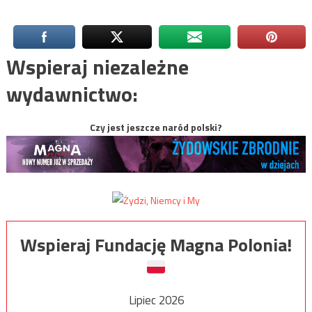
Wspieraj niezależne
wydawnictwo:
Czy jest jeszcze naród polski?
Wspieraj Fundację Magna Polonia!
Lipiec 2026