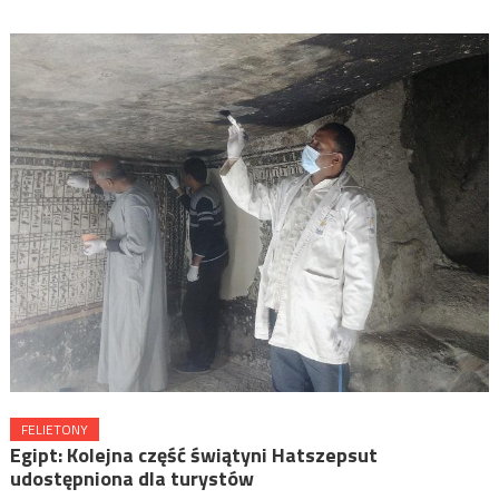
FELIETONY
Egipt: Kolejna część świątyni Hatszepsut
udostępniona dla turystów