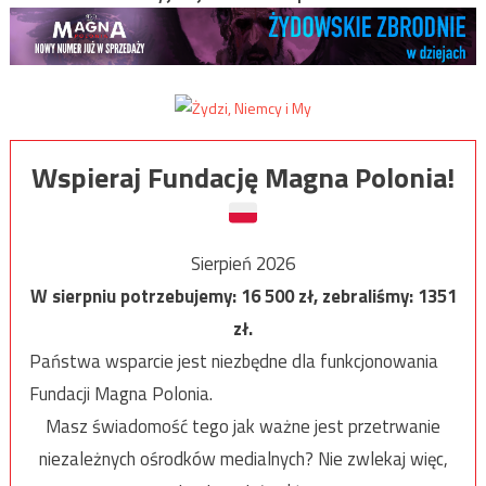
Wspieraj Fundację Magna Polonia!
Sierpień 2026
W sierpniu potrzebujemy:
16 500
zł, zebraliśmy:
1351
zł.
Państwa wsparcie jest niezbędne dla funkcjonowania
Fundacji Magna Polonia.
Masz świadomość tego jak ważne jest przetrwanie
niezależnych ośrodków medialnych? Nie zwlekaj więc,