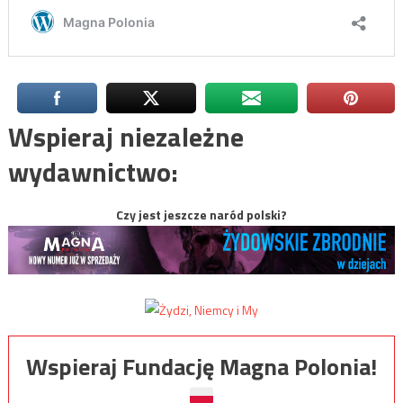
Wspieraj niezależne
wydawnictwo:
Czy jest jeszcze naród polski?
Wspieraj Fundację Magna Polonia!