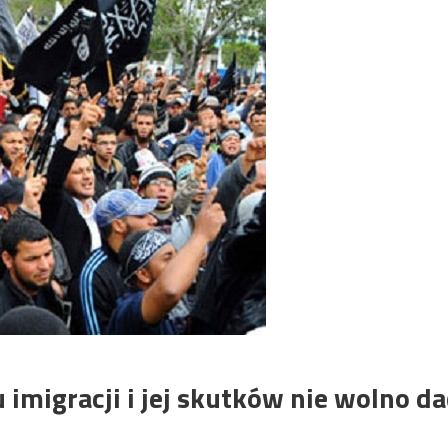
imigracji i jej skutków nie wolno da