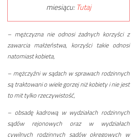
miesiącu:
Tutaj
– mężczyzna nie odnosi żadnych korzyści z
zawarcia małżeństwa, korzyści takie odnosi
natomiast kobieta,
– mężczyźni w sądach w sprawach rodzinnych
są traktowani o wiele gorzej niż kobiety i nie jest
to mit tylko rzeczywistość,
– obsadę kadrową w wydziałach rodzinnych
sądów rejonowych oraz w wydziałach
cywilnych rodzinnych sądów okręgowych w