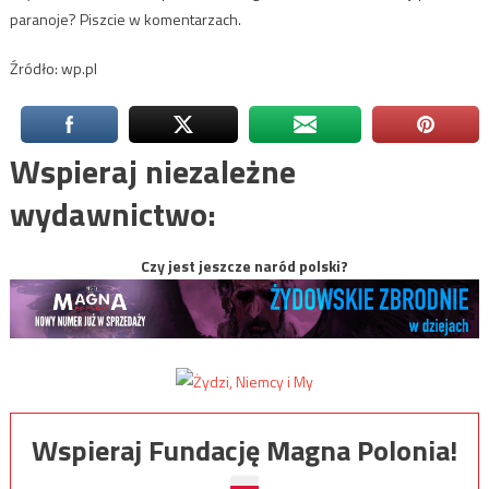
paranoje? Piszcie w komentarzach.
Źródło: wp.pl
Wspieraj niezależne
wydawnictwo:
Czy jest jeszcze naród polski?
Wspieraj Fundację Magna Polonia!