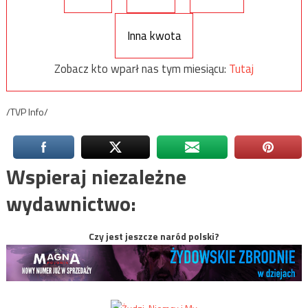
Inna kwota
Zobacz kto wparł nas tym miesiącu:
Tutaj
/TVP Info/
Wspieraj niezależne
wydawnictwo:
Czy jest jeszcze naród polski?