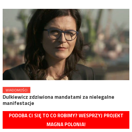
WIADOMOŚCI
Dulkiewicz zdziwiona mandatami za nielegalne
manifestacje
PODOBA CI SIĘ TO CO ROBIMY? WESPRZYJ PROJEKT
MAGNA POLONIA!