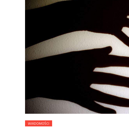
WIADOMOŚCI