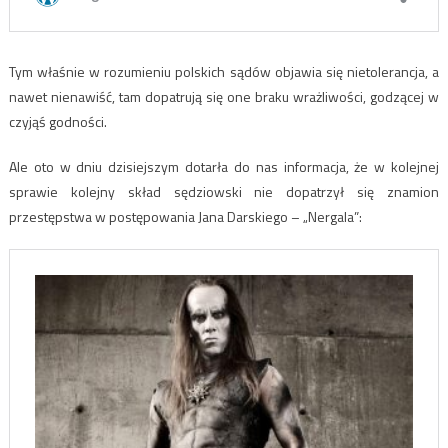
Tym właśnie w rozumieniu polskich sądów objawia się nietolerancja, a
nawet nienawiść, tam dopatrują się one braku wrażliwości, godzącej w
czyjąś godności.
Ale oto w dniu dzisiejszym dotarła do nas informacja, że w kolejnej
sprawie kolejny skład sędziowski nie dopatrzył się znamion
przestępstwa w postępowania Jana Darskiego – „Nergala”: