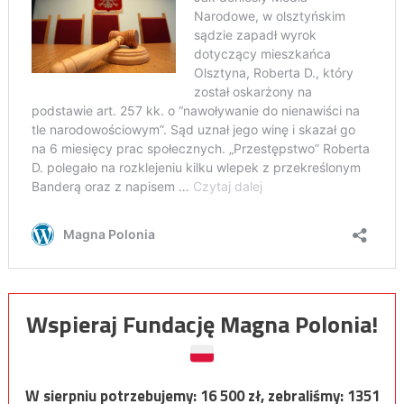
Wspieraj Fundację Magna Polonia!
W sierpniu potrzebujemy:
16 500
zł, zebraliśmy:
1351