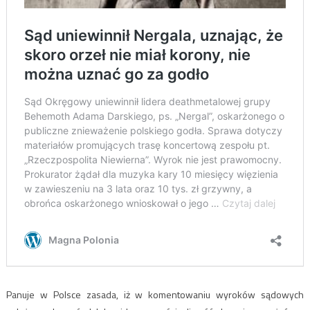
Panuje w Polsce zasada, iż w komentowaniu wyroków sądowych