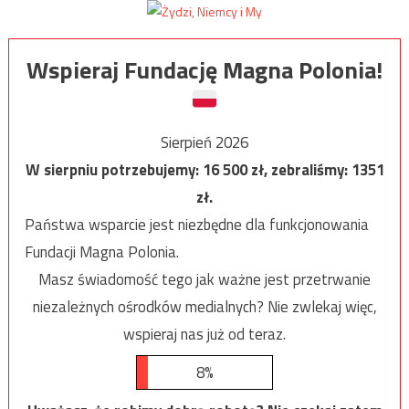
Wspieraj Fundację Magna Polonia!
Sierpień 2026
W sierpniu potrzebujemy:
16 500
zł, zebraliśmy:
1351
zł.
Państwa wsparcie jest niezbędne dla funkcjonowania
Fundacji Magna Polonia.
Masz świadomość tego jak ważne jest przetrwanie
niezależnych ośrodków medialnych? Nie zwlekaj więc,
wspieraj nas już od teraz.
8%