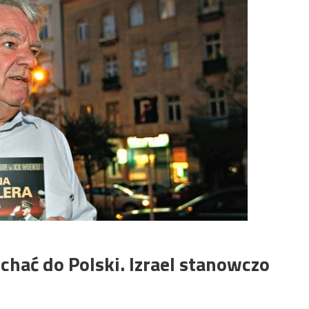
chać do Polski. Izrael stanowczo