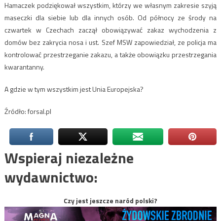
Hamaczek podziękował wszystkim, którzy we własnym zakresie szyją
maseczki dla siebie lub dla innych osób. Od północy ze środy na
czwartek w Czechach zaczął obowiązywać zakaz wychodzenia z
domów bez zakrycia nosa i ust. Szef MSW zapowiedział, ze policja ma
kontrolować przestrzeganie zakazu, a także obowiązku przestrzegania
kwarantanny.
A gdzie w tym wszystkim jest Unia Europejska?
Źródło: forsal.pl
Wspieraj niezależne
wydawnictwo:
Czy jest jeszcze naród polski?