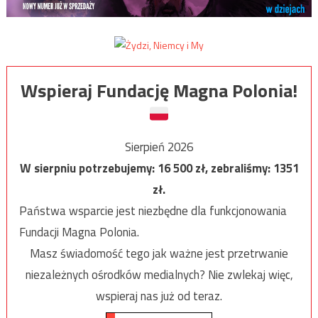
Wspieraj Fundację Magna Polonia!
Sierpień 2026
W sierpniu potrzebujemy:
16 500
zł, zebraliśmy:
1351
zł.
Państwa wsparcie jest niezbędne dla funkcjonowania
Fundacji Magna Polonia.
Masz świadomość tego jak ważne jest przetrwanie
niezależnych ośrodków medialnych? Nie zwlekaj więc,
wspieraj nas już od teraz.