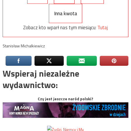
Inna kwota
Zobacz kto wparł nas tym miesiącu:
Tutaj
Stanisław Michalkiewicz
Wspieraj niezależne
wydawnictwo:
Czy jest jeszcze naród polski?