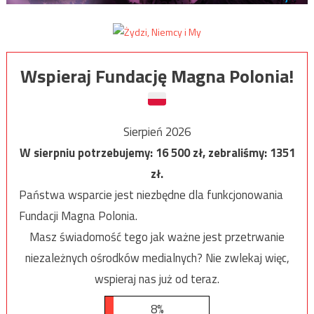
Wspieraj Fundację Magna Polonia!
Sierpień 2026
W sierpniu potrzebujemy:
16 500
zł, zebraliśmy:
1351
zł.
Państwa wsparcie jest niezbędne dla funkcjonowania
Fundacji Magna Polonia.
Masz świadomość tego jak ważne jest przetrwanie
niezależnych ośrodków medialnych? Nie zwlekaj więc,
wspieraj nas już od teraz.
8%