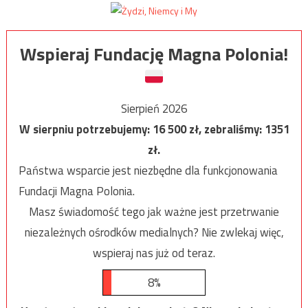
Wspieraj Fundację Magna Polonia!
Sierpień 2026
W sierpniu potrzebujemy:
16 500
zł, zebraliśmy:
1351
zł.
Państwa wsparcie jest niezbędne dla funkcjonowania
Fundacji Magna Polonia.
Masz świadomość tego jak ważne jest przetrwanie
niezależnych ośrodków medialnych? Nie zwlekaj więc,
wspieraj nas już od teraz.
8%