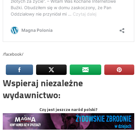
/facebook/
Wspieraj niezależne
wydawnictwo:
Czy jest jeszcze naród polski?