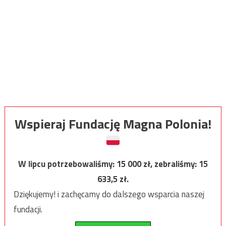
Wspieraj Fundację Magna Polonia!
W lipcu potrzebowaliśmy:
15 000
zł, zebraliśmy:
15
633,5
zł.
Dziękujemy! i zachęcamy do dalszego wsparcia naszej
fundacji.