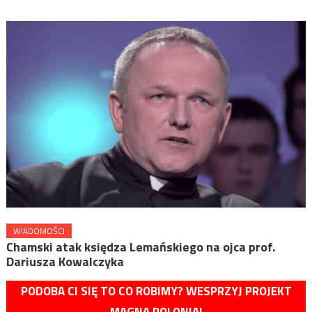
WIADOMOŚCI
Chamski atak księdza Lemańskiego na ojca prof.
Dariusza Kowalczyka
PODOBA CI SIĘ TO CO ROBIMY? WESPRZYJ PROJEKT