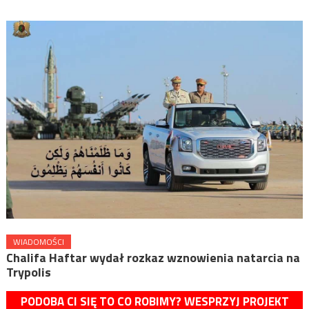
WIADOMOŚCI
Chalifa Haftar wydał rozkaz wznowienia natarcia na
Trypolis
PODOBA CI SIĘ TO CO ROBIMY? WESPRZYJ PROJEKT