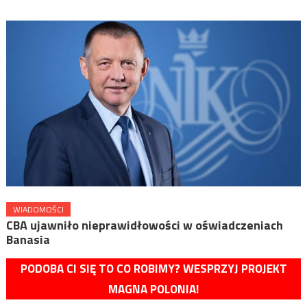
WIADOMOŚCI
CBA ujawniło nieprawidłowości w oświadczeniach
Banasia
PODOBA CI SIĘ TO CO ROBIMY? WESPRZYJ PROJEKT
MAGNA POLONIA!