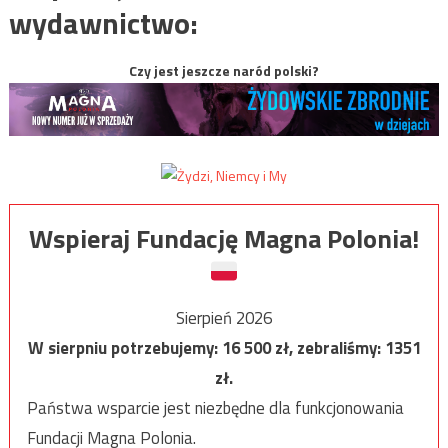
wydawnictwo:
Czy jest jeszcze naród polski?
Wspieraj Fundację Magna Polonia!
Sierpień 2026
W sierpniu potrzebujemy:
16 500
zł, zebraliśmy:
1351
zł.
Państwa wsparcie jest niezbędne dla funkcjonowania
Fundacji Magna Polonia.