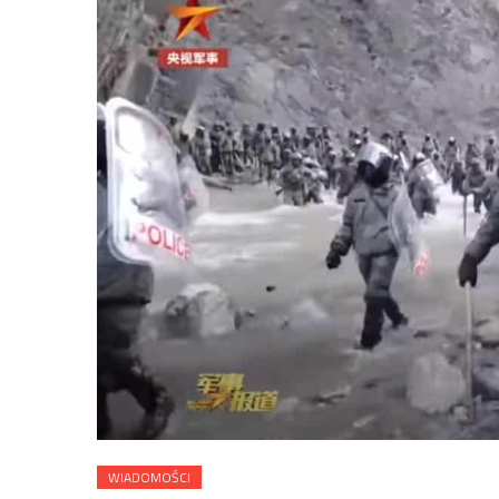
WIADOMOŚCI