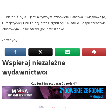
– Białoruś była i jest aktywnym członkiem Państwa Związkowego,
Eurazjatyckiej Unii Celnej oraz Organizacji Układu o Bezpieczeństwie
Zbiorowym – oświadczył Igor Pietriszenko.
/naviny.by/
Wspieraj niezależne
wydawnictwo:
Czy jest jeszcze naród polski?