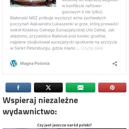
Wspieraj niezależne
wydawnictwo:
Czy jest jeszcze naród polski?