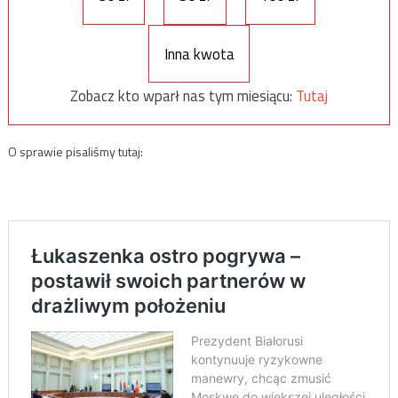
Inna kwota
Zobacz kto wparł nas tym miesiącu:
Tutaj
O sprawie pisaliśmy tutaj: