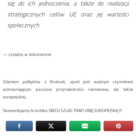
się do ich jednoczenia, a także do realizacji
strategicznych celów UE oraz jej wartości
społecznych
— czytamy w dokumencie.
Zdaniem polityków z Brukseli, sport jest ważnym czynnikiem
wzmacniającym poczucie przynależności narodowej, ale także
europejskiej.
Skomentujemy to krótko: NIECH SZLAG TRAFI UNIĘ EUROPEJSKĄ !!!