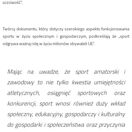
uczciwość”.
Twórcy dokumentu, który dotyczy szerokiego aspektu funkcjonowania
sportu w życiu społecznym i gospodarczym, podkreślają że „sport
odgrywa ważną rolę w życiu milionów obywateli UE”.
Mając na uwadze, że sport amatorski i
zawodowy to nie tylko kwestia umiejętności
atletycznych, osiągnięć sportowych oraz
konkurencji, sport wnosi również duży wkład
społeczny, edukacyjny, gospodarczy i kulturalny
do gospodarki i społeczeństwa oraz przyczynia