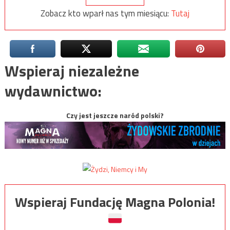
Zobacz kto wparł nas tym miesiącu:
Tutaj
Wspieraj niezależne
wydawnictwo:
Czy jest jeszcze naród polski?
Wspieraj Fundację Magna Polonia!