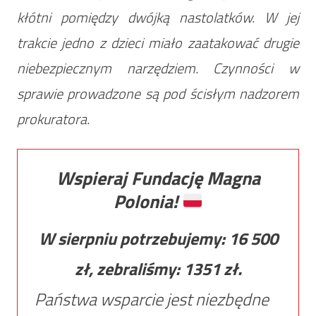
kłótni pomiędzy dwójką nastolatków. W jej
trakcie jedno z dzieci miało zaatakować drugie
niebezpiecznym narzędziem. Czynności w
sprawie prowadzone są pod ścisłym nadzorem
prokuratora.
Wspieraj Fundację Magna
Polonia!
W sierpniu potrzebujemy:
16 500
zł, zebraliśmy:
1351
zł.
Państwa wsparcie jest niezbędne