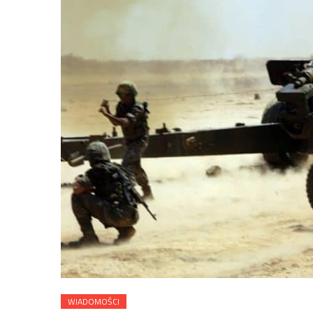
WIADOMOŚCI