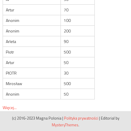
Artur
70
Anonim
100
Anonim
200
Arleta
90
Piotr
500
Artur
50
PIOTR
30
Mirosław
500
Anonim
50
Więcej...
(c) 2016-2023 Magna Polonia
|
Polityka prywatności
|
Editorial by
MysteryThemes
.