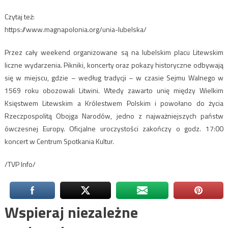
Czytaj też:
https://www.magnapolonia.org/unia-lubelska/
Przez cały weekend organizowane są na lubelskim placu Litewskim
liczne wydarzenia. Pikniki, koncerty oraz pokazy historyczne odbywają
się w miejscu, gdzie – według tradycji – w czasie Sejmu Walnego w
1569 roku obozowali Litwini. Wtedy zawarto unię między Wielkim
Księstwem Litewskim a Królestwem Polskim i powołano do życia
Rzeczpospolitą Obojga Narodów, jedno z najważniejszych państw
ówczesnej Europy. Oficjalne uroczystości zakończy o godz. 17:00
koncert w Centrum Spotkania Kultur.
/TVP Info/
Wspieraj niezależne