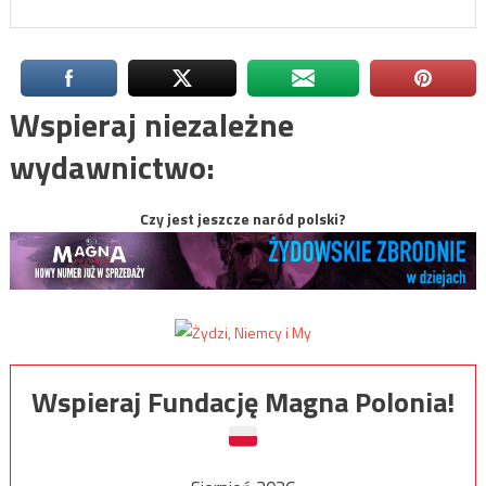
Wspieraj niezależne
wydawnictwo:
Czy jest jeszcze naród polski?
Wspieraj Fundację Magna Polonia!